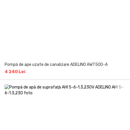
Pompă de ape uzate de canalizare ADELINO AWT500-A
4 240 Lei