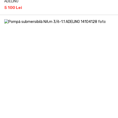
ADELINO
5 100 Lei