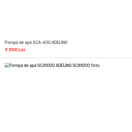
Pompă de apă SCA-600 ADELINO
9 300 Lei