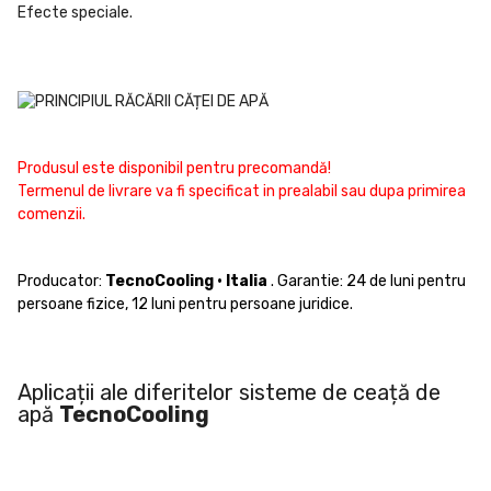
Efecte speciale.
Produsul este disponibil pentru precomandă!
Termenul de livrare va fi specificat in prealabil sau dupa primirea
comenzii.
Producator:
TecnoCooling
•
Italia
. Garantie: 24 de luni pentru
persoane fizice, 12 luni pentru persoane juridice.
Aplicații ale diferitelor sisteme de ceață de
apă
TecnoCooling