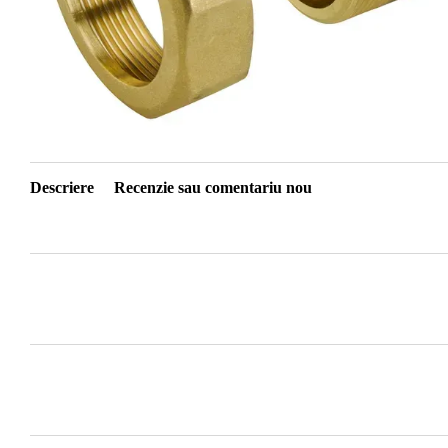
Descriere
Recenzie sau comentariu nou