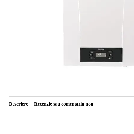
Descriere
Recenzie sau comentariu nou