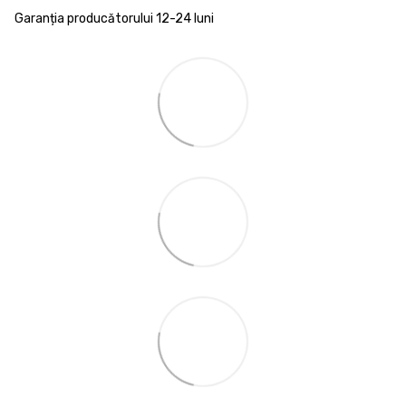
Garanția producătorului 12-24 luni