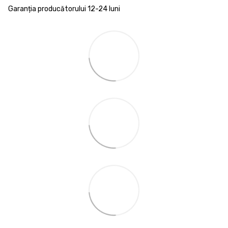
Garanția producătorului 12-24 luni