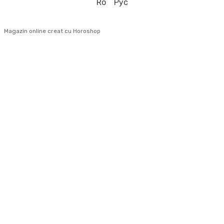
Ro
Рус
Magazin online creat cu Horoshop