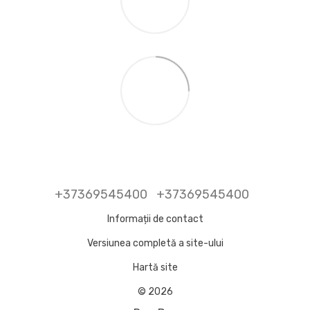
+37369545400
+37369545400
Informații de contact
Versiunea completă a site-ului
Hartă site
© 2026