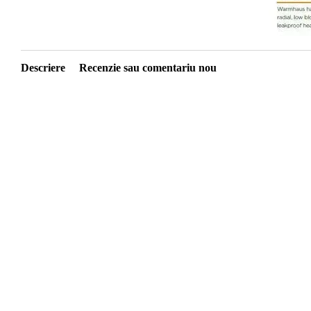
Descriere
Recenzie sau comentariu nou