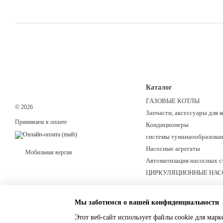
Каталог
ГАЗОВЫЕ КОТЛЫ
© 2026
Запчасти, аксессуары для к
Принимаем к оплате
Кондиционеры
системы туманаoобразован
Hасосные агрегаты
Мобильная версия
Автоматизация насосных с
ЦИРКУЛЯЦИОННЫЕ НА
Мы заботимся о вашей конфиденциальности
Этот веб-сайт использует файлы cookie для марк