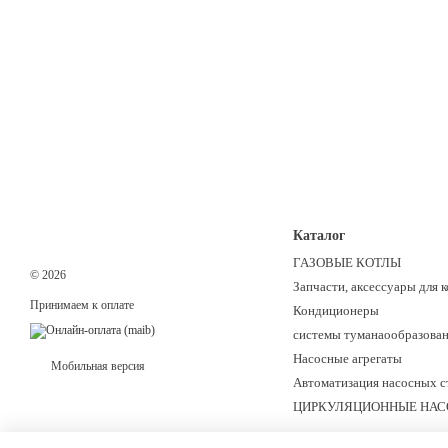
Каталог
ГАЗОВЫЕ КОТЛЫ
© 2026
Запчасти, аксессуары для к
Принимаем к оплате
Кондиционеры
системы туманаoобразован
Hасосные агрегаты
Мобильная версия
Автоматизация насосных с
ЦИРКУЛЯЦИОННЫЕ НА