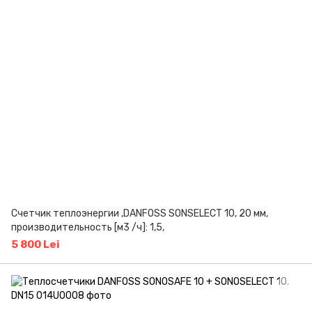
Счетчик теплоэнергии ,DANFOSS SONSELECT 10, 20 мм,
производительность [м3 /ч]: 1,5,
5 800 Lei