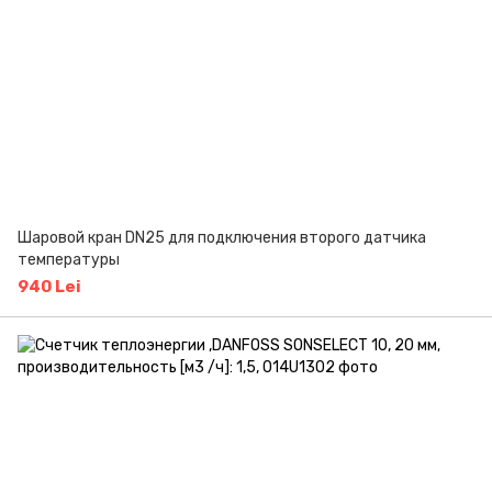
Шаровой кран DN25 для подключения второго датчика
температуры
940 Lei