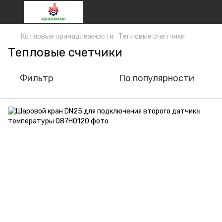
Котловые принадлежности
Тепловые счетчики
Тепловые счетчики
Фильтр
По популярности