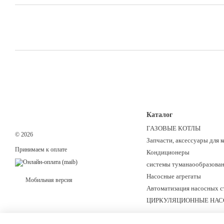
Каталог
ГАЗОВЫЕ КОТЛЫ
© 2026
Запчасти, аксессуары для к
Принимаем к оплате
Кондиционеры
системы туманаoобразован
Hасосные агрегаты
Мобильная версия
Автоматизация насосных с
ЦИРКУЛЯЦИОННЫЕ НА