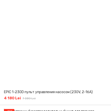
EPIC 1-230D пульт управления насосом (230V, 2-16A)
4 180 Lei
7 380 Lei