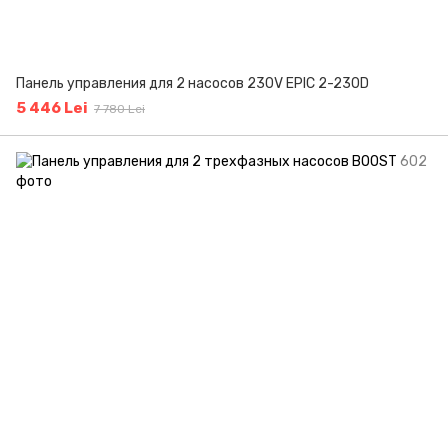
Панель управления для 2 насосов 230V EPIC 2-230D
5 446 Lei
7 780 Lei