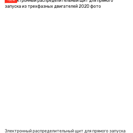
−30%
Электронный распределительный щит для прямого запуска