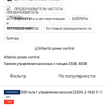
ПРЕОБРАЗОВАТЕЛЬ ЧАСТОТЫ
Термостаты и автоматизация
БОЙЛЕРЫ
ТЕПЛОВЫЕ НАСОСЫ
Котловые принадлежности
Бренды
Atlantic power control
Панели управления насосныx станции 230В, 400В
Фильтр
По популярности
НОВИНКА
ХИТ
−43%