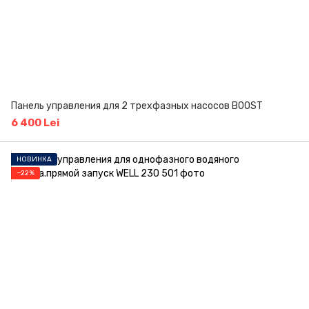
Панель управления для 2 трехфазных насосов BOOST
6 400 Lei
НОВИНКА
−22%