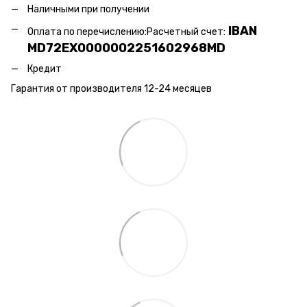
Наличными при получении
IBAN
Оплата по перечислению:
Расчетный счет:
MD72EX0000002251602968MD
Кредит
Гарантия от производителя 12-24 месяцев