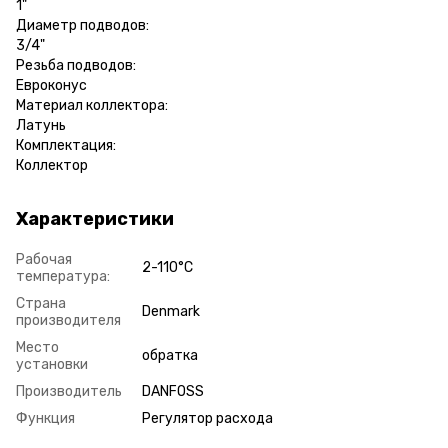
1"
Диаметр подводов:
3/4"
Резьба подводов:
Евроконус
Материал коллектора:
Латунь
Комплектация:
Коллектор
Характеристики
Рабочая
2-110°C
температура:
Страна
Denmark
производителя
Место
обратка
установки
Производитель
DANFOSS
Функция
Регулятор расхода