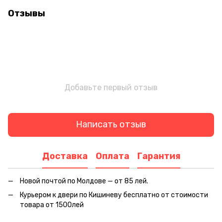
Отзывы
Добавьте первый отзыв
Написать отзыв
Доставка
Оплата
Гарантия
Новой почтой по Молдове — от 85 лей.
Курьером к двери по Кишиневу бесплатно от стоимости
товара от 1500лей