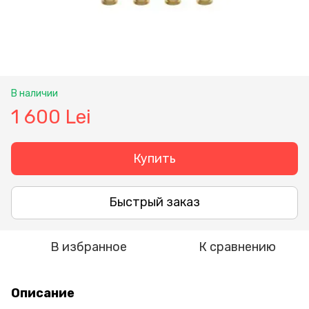
В наличии
1 600 Lei
Купить
Быстрый заказ
В избранное
К сравнению
Описание