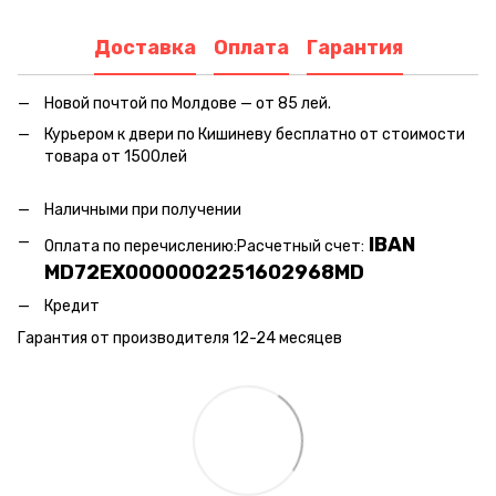
Доставка
Оплата
Гарантия
Новой почтой по Молдове — от 85 лей.
Курьером к двери по Кишиневу бесплатно от стоимости
товара от 1500лей
Наличными при получении
IBAN
Оплата по перечислению:
Расчетный счет:
MD72EX0000002251602968MD
Кредит
Гарантия от производителя 12-24 месяцев