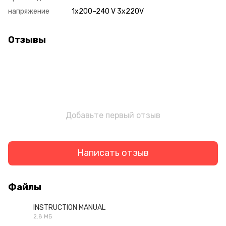
напряжение
1x200–240 V 3x220V
Отзывы
Добавьте первый отзыв
Написать отзыв
Файлы
INSTRUCTION MANUAL
2.8 МБ
PDF