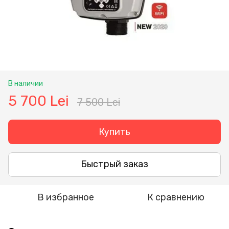
В наличии
5 700 Lei
7 500 Lei
Купить
Быстрый заказ
В избранное
К сравнению