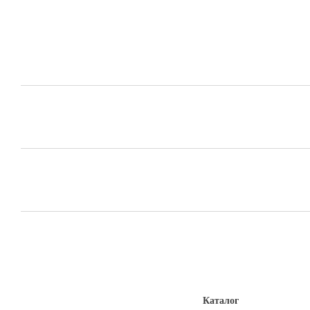
Каталог