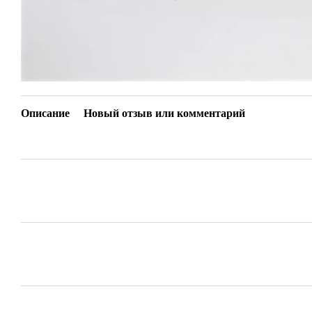
Описание
Новый отзыв или комментарий