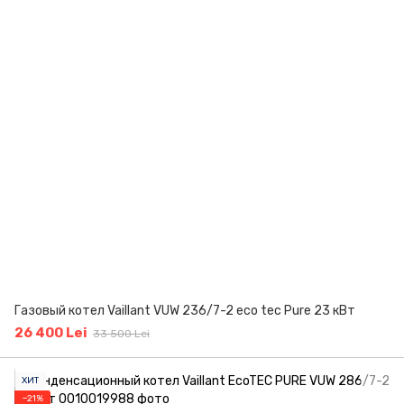
Газовый котел Vaillant VUW 236/7-2 eco tec Pure 23 кВт
26 400 Lei
33 500 Lei
ХИТ
−21%