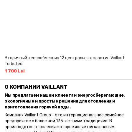
Вторичный теплообменник 12 центральных пластин Vaillant
Turbotec
1 700 Lei
О КОМПАНИИ VAILLANT
Мы предлагаем нашим клиентам энергосберегающие,
экологичные и простые решения для отопления и
приготовления горячей воды.
Компания Vaillant Group – это интернациональное семейное
предприятие с более чем 135-летними традициями. В
производстве отопления, которое является ключевым