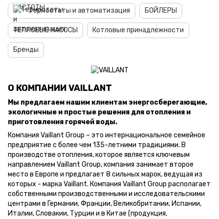
Термостаты и автоматизация
БОЙЛЕРЫ
ТЕПЛОВЫЕ НАСОСЫ
Котловые принадлежности
Бренды
О КОМПАНИИ VAILLANT
Мы предлагаем нашим клиентам энергосберегающие,
экологичные и простые решения для отопления и
приготовления горячей воды.
Компания Vaillant Group – это интернациональное семейное
предприятие с более чем 135-летними традициями. В
производстве отопления, которое является ключевым
направлением Vaillant Group, компания занимает второе
место в Европе и предлагает 8 сильных марок, ведущая из
которых - марка Vaillant. Компания Vaillant Group располагает
собственными производственными и исследовательскими
центрами в Германии, Франции, Великобритании, Испании,
Италии, Словакии, Турции и в Китае (продукция,