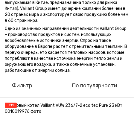
выпускаемая в Китае, предназначена только для рынка
Китая). Vaillant Group имеет дочерние компании более чем в
20 странах мира и экспортирует свою продукцию более чем
в 60 стран мира.
Одно из значимых направлений деятельности Vaillant Group
– производство продуктов и систем, использующих
возобновляемые источники энергии. Спрос на такое
оборудование в Европе растет стремительными темпами. В
первую очередь, это касается тепловых насосов, которые
потребляют в качестве источника энергии тепло земли и
окружающего воздуха, а также солнечные установки,
работающие от энергии солнца.
Фильтр
По популярности
−21%