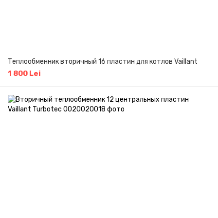
Теплообменник вторичный 16 пластин для котлов Vaillant
1 800 Lei