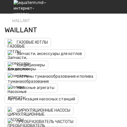
WAILLANT
WAILLANT
ГАЗОВЫЕ КОТЛЫ
Запчасти, аксессуары для котлов
Кондиционеры
системы туманаoобразования и полива
Hасосные агрегаты
Автоматизация насосных станций
ЦИРКУЛЯЦИОННЫЕ НАСОСЫ
ПРЕОБРАЗОВАТЕЛЬ ЧАСТОТЫ