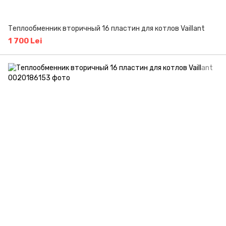
Теплообменник вторичный 16 пластин для котлов Vaillant
1 700 Lei