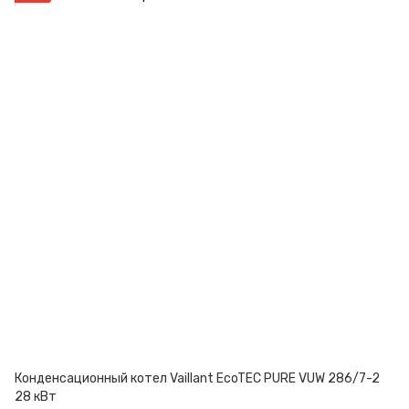
Конденсационный котел Vaillant EcoTEC PURE VUW 286/7-2
28 кВт