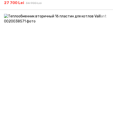
27 700 Lei
34 900 Lei